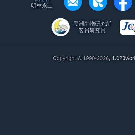
明林永二
黒潮生物研究所
客員研究員
Copyright © 1998-2026,
1.023wor