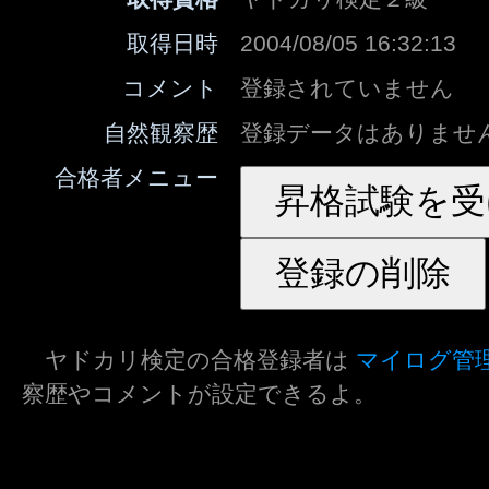
取得日時
2004/08/05 16:32:13
コメント
登録されていません
自然観察歴
登録データはありませ
合格者メニュー
ヤドカリ検定の合格登録者は
マイログ管
察歴やコメントが設定できるよ。