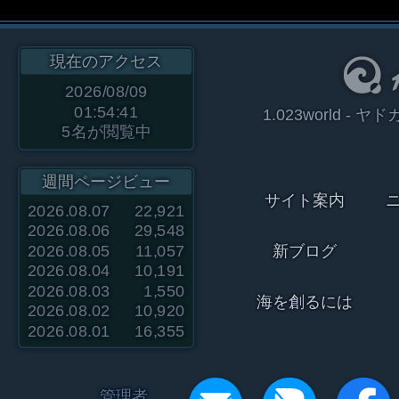
現在のアクセス
2026/08/09
01:54:41
1.023world 
5
名が閲覧中
週間ページビュー
サイト案内
2026.08.07
22,921
2026.08.06
29,548
2026.08.05
11,057
新ブログ
2026.08.04
10,191
2026.08.03
1,550
海を創るには
2026.08.02
10,920
2026.08.01
16,355
管理者