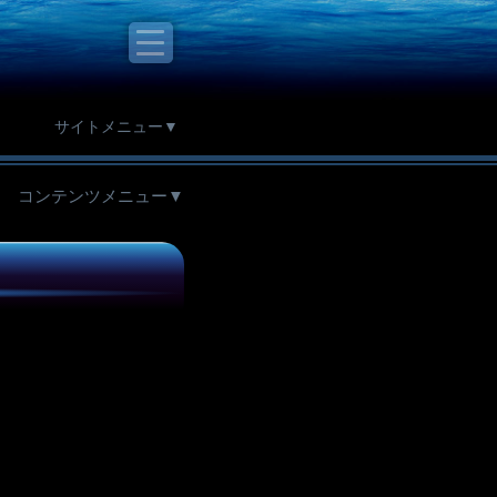
サイトメニュー▼
コンテンツメニュー▼