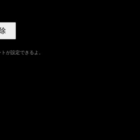
ントが設定できるよ。