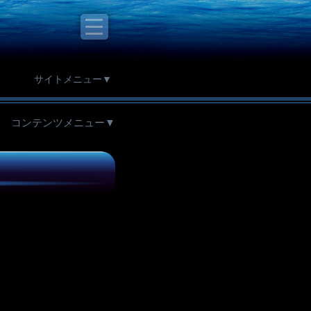
サイトメニュー▼
コンテンツメニュー▼