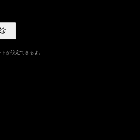
ントが設定できるよ。