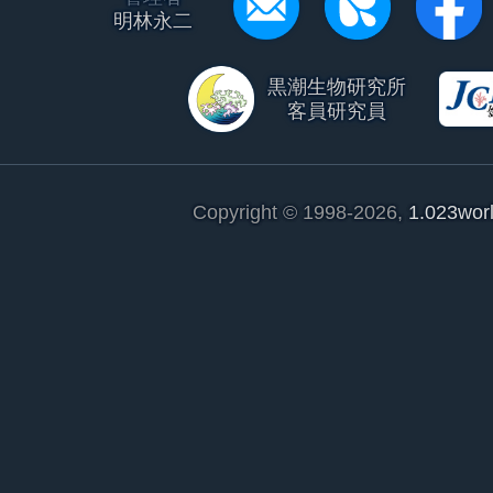
明林永二
黒潮生物研究所
客員研究員
Copyright © 1998-2026,
1.023wor