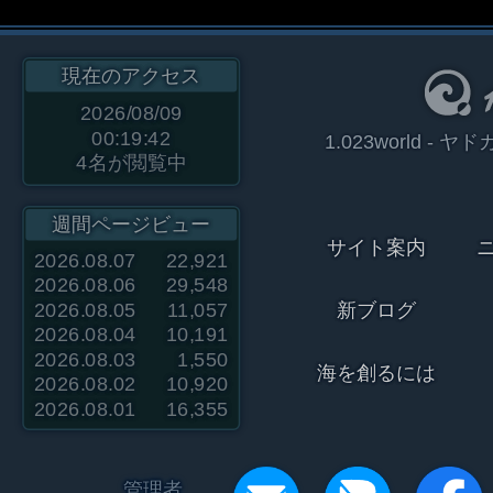
現在のアクセス
2026/08/09
00:19:42
1.023world 
4
名が閲覧中
週間ページビュー
サイト案内
2026.08.07
22,921
2026.08.06
29,548
2026.08.05
11,057
新ブログ
2026.08.04
10,191
2026.08.03
1,550
海を創るには
2026.08.02
10,920
2026.08.01
16,355
管理者