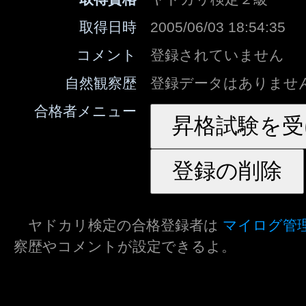
取得日時
2005/06/03 18:54:35
コメント
登録されていません
自然観察歴
登録データはありませ
合格者メニュー
ヤドカリ検定の合格登録者は
マイログ管
察歴やコメントが設定できるよ。