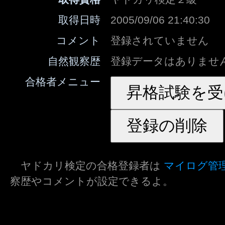
取得日時
2005/09/06 21:40:30
コメント
登録されていません
自然観察歴
登録データはありませ
合格者メニュー
ヤドカリ検定の合格登録者は
マイログ管
察歴やコメントが設定できるよ。