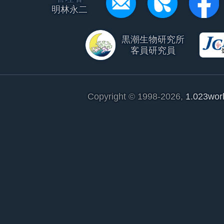
明林永二
黒潮生物研究所
客員研究員
Copyright © 1998-2026,
1.023wor