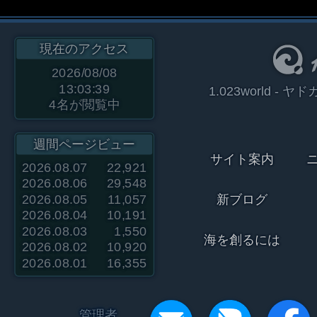
現在のアクセス
2026/08/08
13:03:39
1.023world 
4
名が閲覧中
週間ページビュー
サイト案内
2026.08.07
22,921
2026.08.06
29,548
2026.08.05
11,057
新ブログ
2026.08.04
10,191
2026.08.03
1,550
海を創るには
2026.08.02
10,920
2026.08.01
16,355
管理者