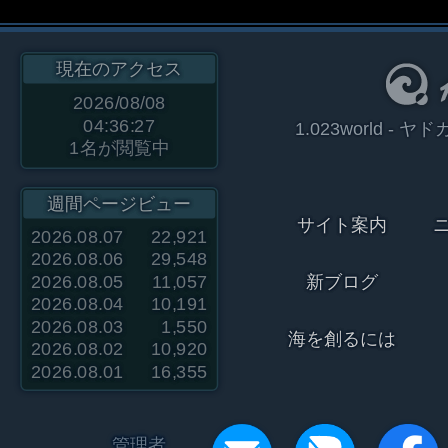
現在のアクセス
2026/08/08
04:36:27
1.023world 
1
名が閲覧中
週間ページビュー
サイト案内
2026.08.07
22,921
2026.08.06
29,548
2026.08.05
11,057
新ブログ
2026.08.04
10,191
2026.08.03
1,550
海を創るには
2026.08.02
10,920
2026.08.01
16,355
管理者