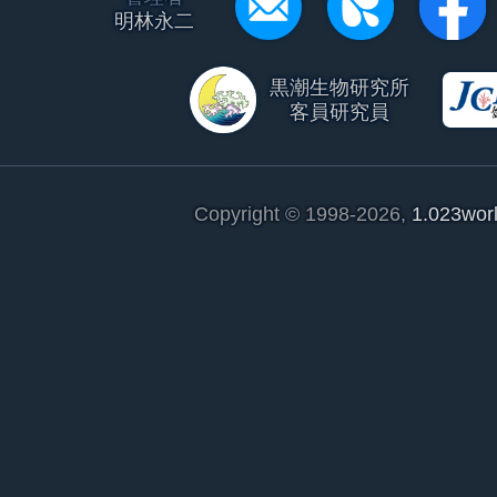
明林永二
黒潮生物研究所
客員研究員
Copyright © 1998-2026,
1.023wor