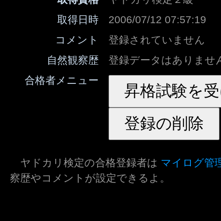
取得日時
2006/07/12 07:57:19
コメント
登録されていません
自然観察歴
登録データはありませ
合格者メニュー
ヤドカリ検定の合格登録者は
マイログ管
察歴やコメントが設定できるよ。