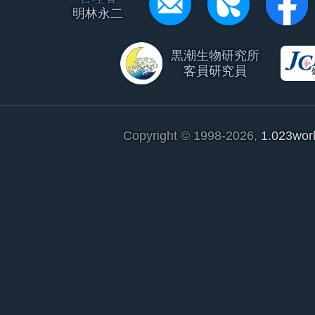
明林永二
黒潮生物研究所
客員研究員
Copyright © 1998-2026,
1.023wor