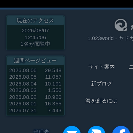
現在のアクセス
2026/08/07
12:45:06
1.023world 
1
名が閲覧中
週間ページビュー
サイト案内
2026.08.06
29,548
2026.08.05
11,057
2026.08.04
10,191
新ブログ
2026.08.03
1,550
2026.08.02
10,920
海を創るには
2026.08.01
16,355
2026.07.31
7,443
管理者