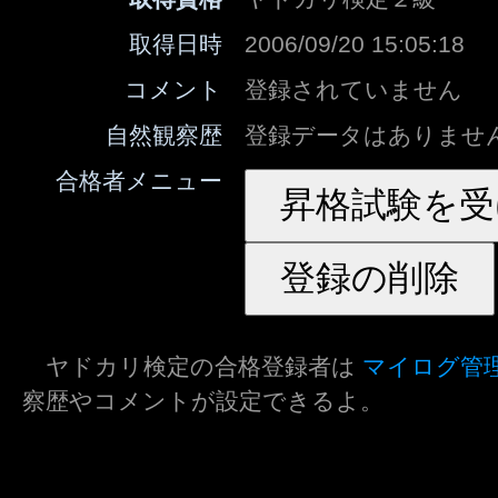
取得日時
2006/09/20 15:05:18
コメント
登録されていません
自然観察歴
登録データはありませ
合格者メニュー
ヤドカリ検定の合格登録者は
マイログ管
察歴やコメントが設定できるよ。