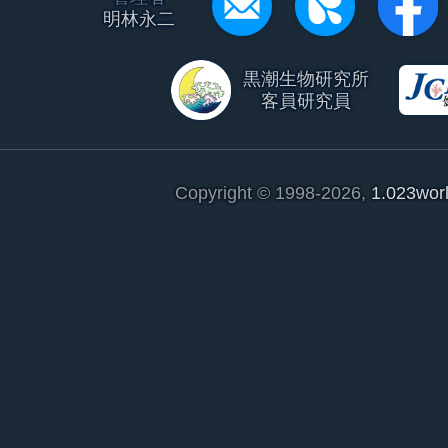
明林永二
黒潮生物研究所
客員研究員
Copyright © 1998-2026,
1.023wor