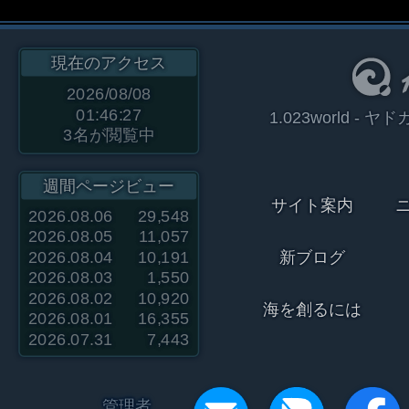
現在のアクセス
2026/08/08
01:46:27
1.023world 
3
名が閲覧中
週間ページビュー
サイト案内
2026.08.06
29,548
2026.08.05
11,057
2026.08.04
10,191
新ブログ
2026.08.03
1,550
2026.08.02
10,920
海を創るには
2026.08.01
16,355
2026.07.31
7,443
管理者