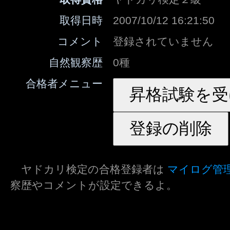
取得日時
2007/10/12 16:21:50
コメント
登録されていません
自然観察歴
0種
合格者メニュー
ヤドカリ検定の合格登録者は
マイログ管
察歴やコメントが設定できるよ。