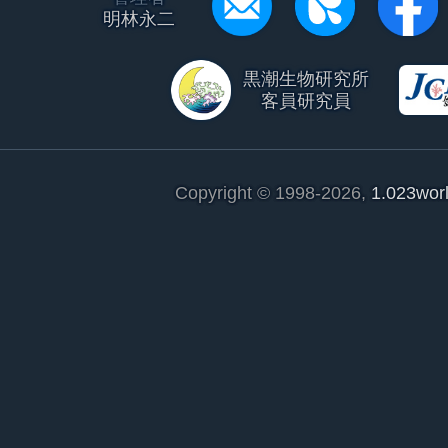
明林永二
黒潮生物研究所
客員研究員
Copyright © 1998-2026,
1.023wor