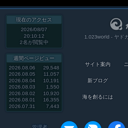
現在のアクセス
2026/08/07
20:10:12
1.023world 
2
名が閲覧中
週間ページビュー
サイト案内
2026.08.06
29,548
2026.08.05
11,057
2026.08.04
10,191
新ブログ
2026.08.03
1,550
2026.08.02
10,920
海を創るには
2026.08.01
16,355
2026.07.31
7,443
管理者