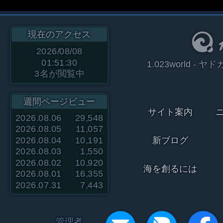
現在のアクセス
2026/08/08
01:51:30
1.023world 
3
名が閲覧中
週間ページビュー
サイト案内
2026.08.06
29,548
2026.08.05
11,057
2026.08.04
10,191
新ブログ
2026.08.03
1,550
2026.08.02
10,920
海を創るには
2026.08.01
16,355
2026.07.31
7,443
管理者