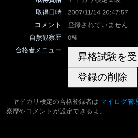
取得日時
2007/11/14 20:47:57
コメント
登録されていません
自然観察歴
0種
合格者メニュー
ヤドカリ検定の合格登録者は
マイログ管
察歴やコメントが設定できるよ。