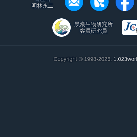
明林永二
黒潮生物研究所
客員研究員
Copyright © 1998-2026,
1.023wor