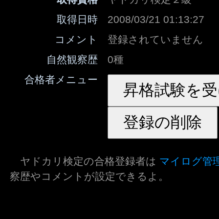
取得日時
2008/03/21 01:13:27
コメント
登録されていません
自然観察歴
0種
合格者メニュー
ヤドカリ検定の合格登録者は
マイログ管
察歴やコメントが設定できるよ。