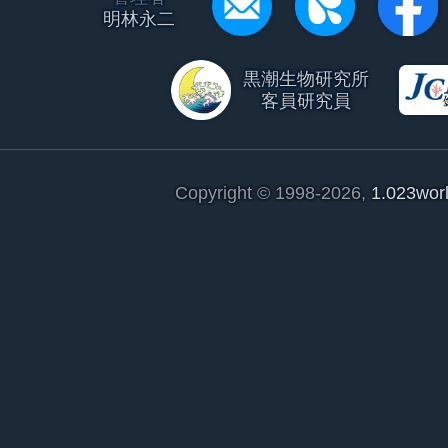
明林永二
黒潮生物研究所
客員研究員
Copyright © 1998-2026,
1.023wor