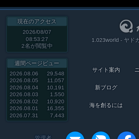
現在のアクセス
2026/08/07
08:53:27
1.023world 
2
名が閲覧中
週間ページビュー
サイト案内
2026.08.06
29,548
2026.08.05
11,057
2026.08.04
10,191
新ブログ
2026.08.03
1,550
2026.08.02
10,920
海を創るには
2026.08.01
16,355
2026.07.31
7,443
管理者