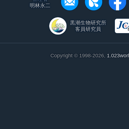
明林永二
黒潮生物研究所
客員研究員
Copyright © 1998-2026,
1.023wor