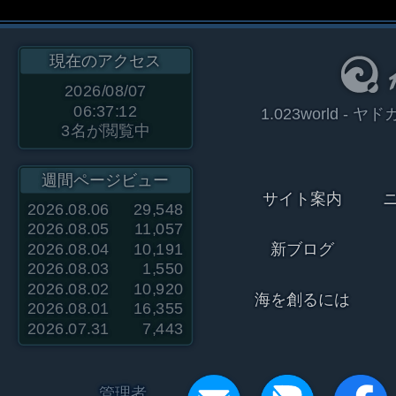
現在のアクセス
2026/08/07
06:37:12
1.023world 
3
名が閲覧中
週間ページビュー
サイト案内
2026.08.06
29,548
2026.08.05
11,057
2026.08.04
10,191
新ブログ
2026.08.03
1,550
2026.08.02
10,920
海を創るには
2026.08.01
16,355
2026.07.31
7,443
管理者