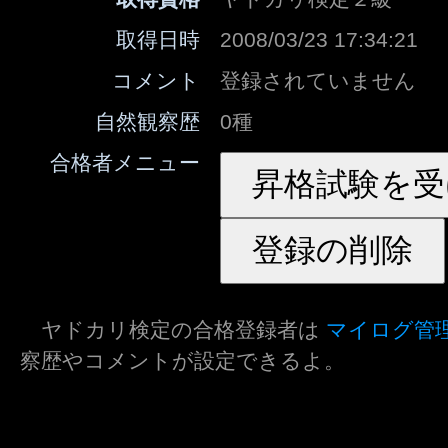
取得日時
2008/03/23 17:34:21
コメント
登録されていません
自然観察歴
0種
合格者メニュー
ヤドカリ検定の合格登録者は
マイログ管
察歴やコメントが設定できるよ。