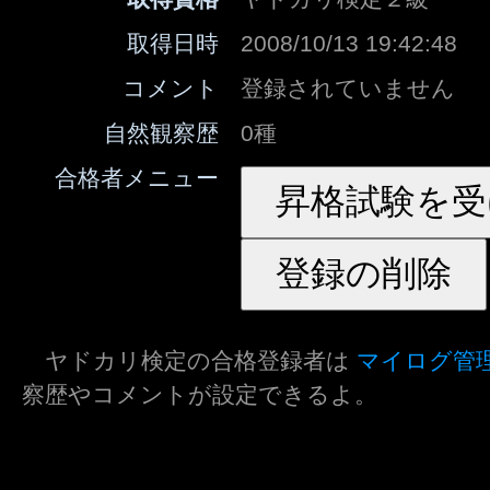
取得日時
2008/10/13 19:42:48
コメント
登録されていません
自然観察歴
0種
合格者メニュー
ヤドカリ検定の合格登録者は
マイログ管
察歴やコメントが設定できるよ。