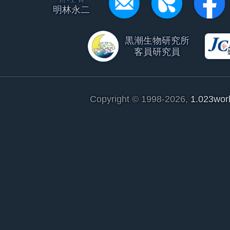
明林永二
黒潮生物研究所
客員研究員
Copyright © 1998-2026,
1.023wor