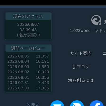
現在のアクセス
2026/08/07
03:39:43
1.023world 
1
名が閲覧中
週間ページビュー
サイト案内
2026.08.05
11,057
2026.08.04
10,191
2026.08.03
1,550
新ブログ
2026.08.02
10,920
2026.08.01
16,355
海を創るには
2026.07.31
7,443
2026.07.30
17,335
管理者