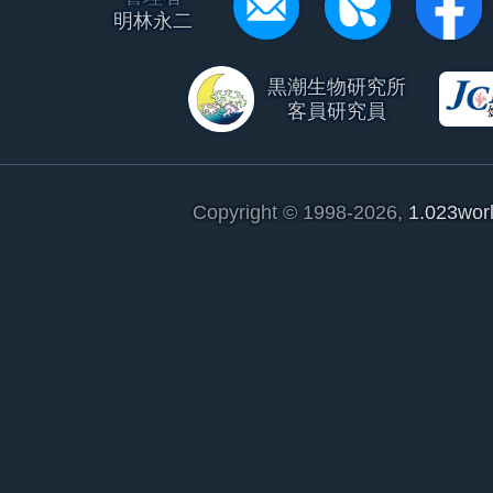
明林永二
黒潮生物研究所
客員研究員
Copyright © 1998-2026,
1.023wor