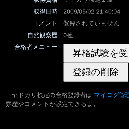
取得日時
2009/05/02 21:40:04
コメント
登録されていません
自然観察歴
0種
合格者メニュー
ヤドカリ検定の合格登録者は
マイログ管
察歴やコメントが設定できるよ。