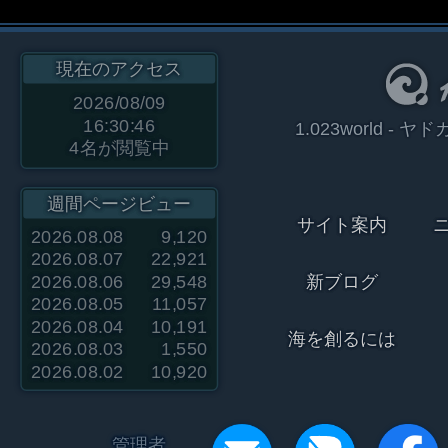
現在のアクセス
2026/08/09
16:30:46
1.023world 
4
名が閲覧中
週間ページビュー
サイト案内
2026.08.08
9,120
2026.08.07
22,921
2026.08.06
29,548
新ブログ
2026.08.05
11,057
2026.08.04
10,191
海を創るには
2026.08.03
1,550
2026.08.02
10,920
管理者