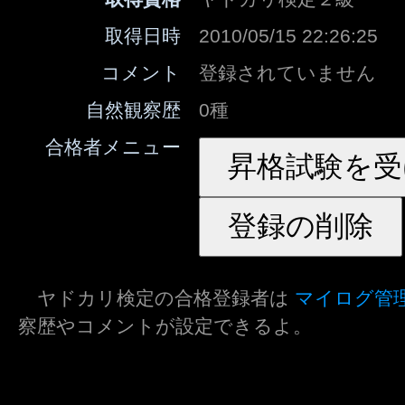
取得日時
2010/05/15 22:26:25
コメント
登録されていません
自然観察歴
0種
合格者メニュー
ヤドカリ検定の合格登録者は
マイログ管
察歴やコメントが設定できるよ。