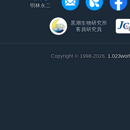
明林永二
黒潮生物研究所
客員研究員
Copyright © 1998-2026,
1.023wor