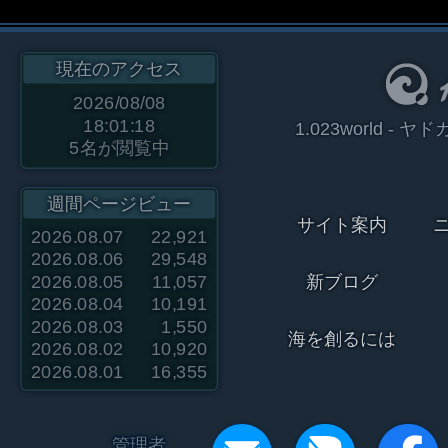
現在のアクセス
2026/08/08
18:01:18
1.023world 
5
名が閲覧中
週間ページビュー
サイト案内
2026.08.07
22,921
2026.08.06
29,548
2026.08.05
11,057
新ブログ
2026.08.04
10,191
2026.08.03
1,550
海を創るには
2026.08.02
10,920
2026.08.01
16,355
管理者