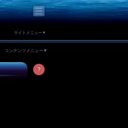
サイトメニュー▼
コンテンツメニュー▼
？