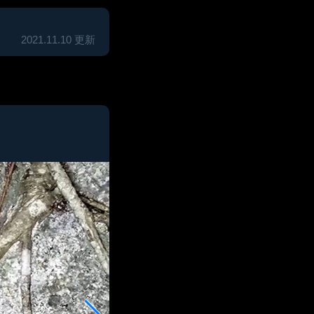
2021.11.10 更新
2