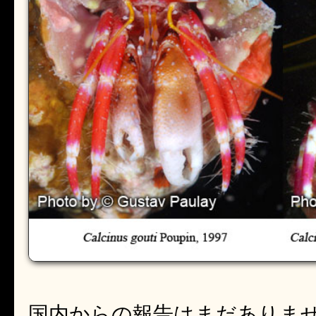
国内からの報告はまだありま