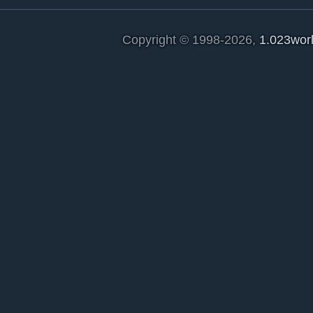
Copyright © 1998-2026,
1.023wor