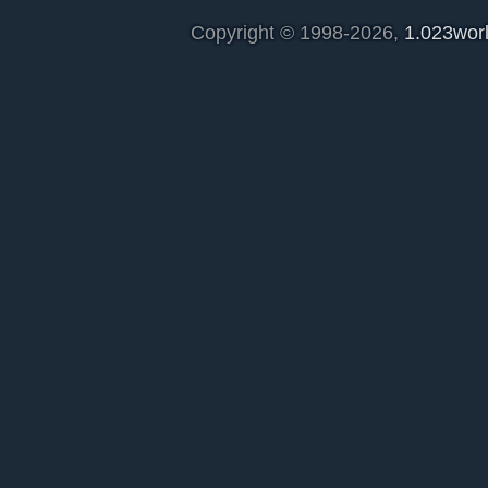
Copyright © 1998-2026,
1.023wor