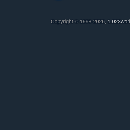
Copyright © 1998-2026,
1.023wor