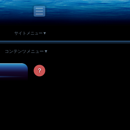
サイトメニュー▼
コンテンツメニュー▼
？