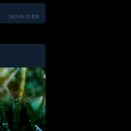
2023.05.15 更新
2