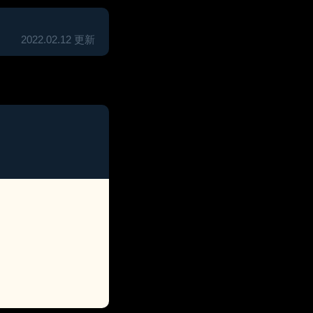
2022.02.12 更新