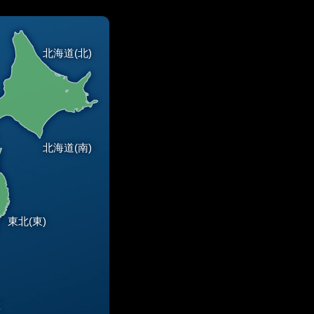
北海道(北)
北海道(南)
東北(東)
総