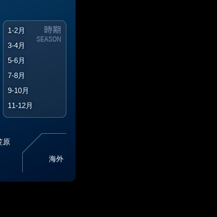
1-2月
3-4月
5-6月
7-8月
9-10月
11-12月
笠原
海外