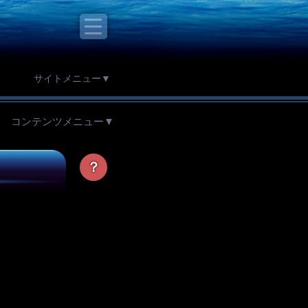
サイトメニュー▼
コンテンツメニュー▼
？