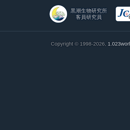
黒潮生物研究所
客員研究員
Copyright © 1998-2026,
1.023wor