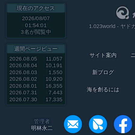
現在のアクセス
2026/08/07
01:54:01
1.023world 
3
名が閲覧中
週間ページビュー
サイト案内
2026.08.05
11,057
2026.08.04
10,191
2026.08.03
1,550
新ブログ
2026.08.02
10,920
2026.08.01
16,355
海を創るには
2026.07.31
7,443
2026.07.30
17,335
管理者
明林永二