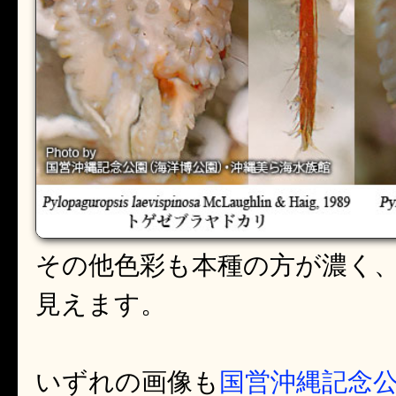
その他色彩も本種の方が濃く
見えます。
いずれの画像も
国営沖縄記念公