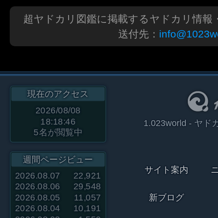
超ヤドカリ図鑑に掲載するヤドカリ情報
送付先：
info@1023wo
現在のアクセス
2026/08/08
18:18:46
1.023world 
5
名が閲覧中
週間ページビュー
サイト案内
2026.08.07
22,921
2026.08.06
29,548
2026.08.05
11,057
新ブログ
2026.08.04
10,191