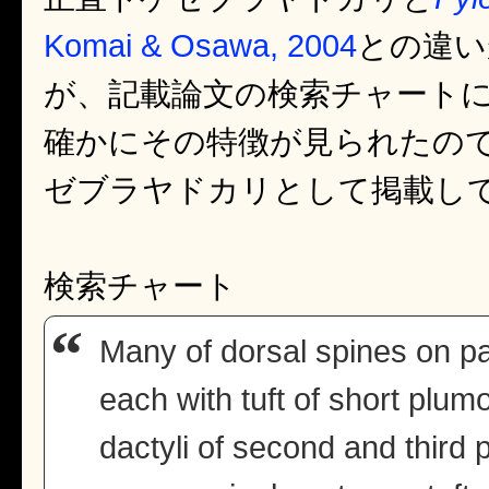
Komai & Osawa, 2004
との違い
が、記載論文の検索チャート
確かにその特徴が見られたの
ゼブラヤドカリとして掲載し
検索チャート
Many of dorsal spines on pa
each with tuft of short plum
dactyli of second and third