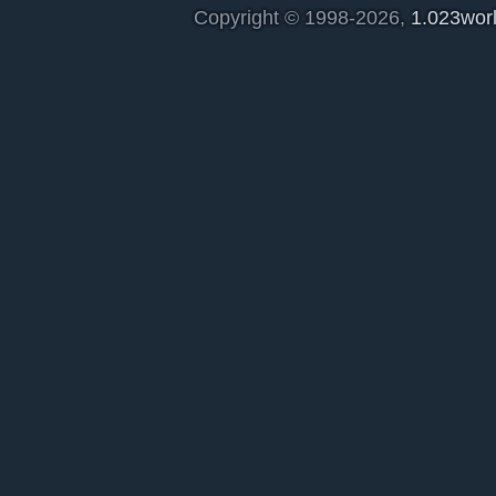
Copyright © 1998-2026,
1.023wor