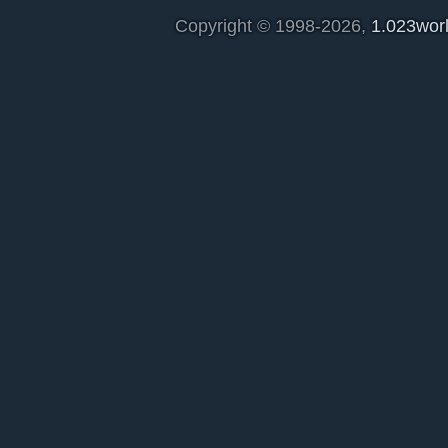
Copyright © 1998-2026,
1.023wor