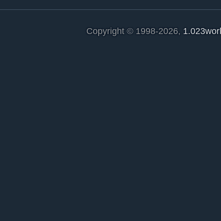
Copyright © 1998-2026,
1.023wor