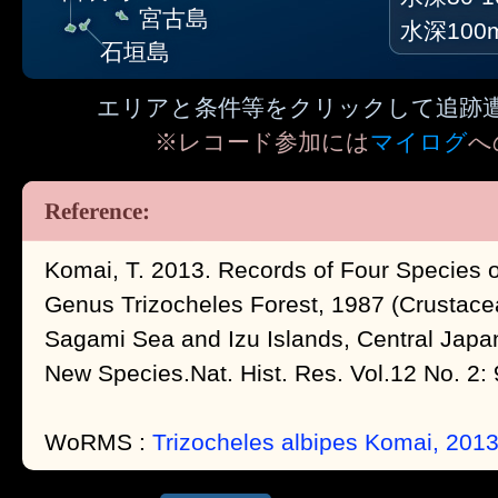
宮古島
水深100
石垣島
エリアと条件等をクリックして追跡
※レコード参加には
マイログ
へ
Komai, T. 2013. Records of Four Species o
Genus Trizocheles Forest, 1987 (Crustac
Sagami Sea and Izu Islands, Central Japan
New Species.Nat. Hist. Res. Vol.12 No. 2: 
WoRMS :
Trizocheles albipes Komai, 201