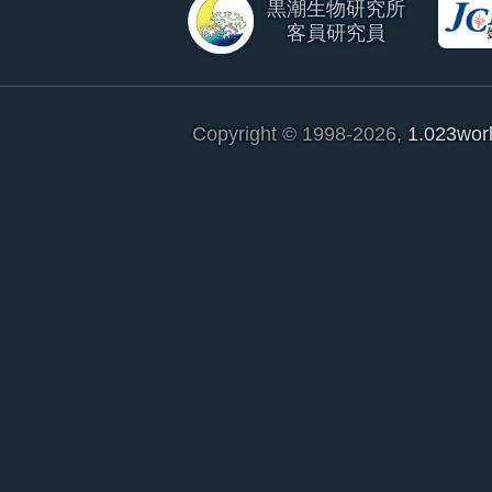
黒潮生物研究所
客員研究員
Copyright © 1998-2026,
1.023wor