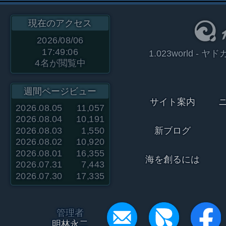
現在のアクセス
2026/08/06
17:49:06
1.023world 
4
名が閲覧中
週間ページビュー
サイト案内
2026.08.05
11,057
2026.08.04
10,191
2026.08.03
1,550
新ブログ
2026.08.02
10,920
2026.08.01
16,355
海を創るには
2026.07.31
7,443
2026.07.30
17,335
管理者
明林永二