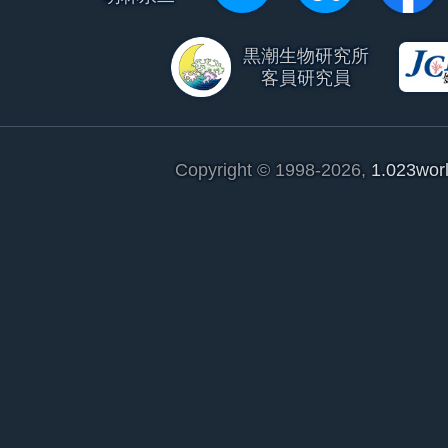
黒潮生物研究所
客員研究員
Copyright © 1998-2026,
1.023wor