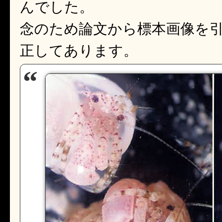
んでした。
念のため論文から標本画像を
正してあります。