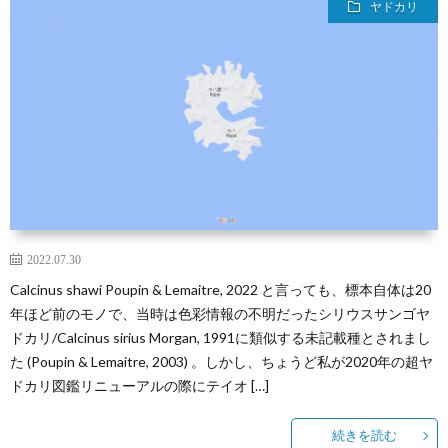
ヤドカリ
2022.07.30
Calcinus shawi Poupin & Lemaitre, 2022 と言っても、標本自体は20
年ほど前のモノで、当時は色彩情報の不明だったシリウスサンゴヤ
ドカリ/Calcinus sirius Morgan, 1991に類似する未記載種とされまし
た (Poupin & Lemaitre, 2003) 。しかし、ちょうど私が2020年の超ヤ
ドカリ図鑑リニューアルの際にテイオ […]
続きを読む