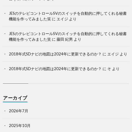
JESのテレビコントロールSVのスイッチを自動的に押してくれる秘書
機能を作ってみました笑
に
エイジ
より
JESのテレビコントロールSVのスイッチを自動的に押してくれる秘書
機能を作ってみました笑
に
藤田 紀男
より
2018年式SDナビの地図は2024年に更新できるのか？
に
エイジ
より
2018年式SDナビの地図は2024年に更新できるのか？
に
そ
より
アーカイブ
2026年7月
2025年10月