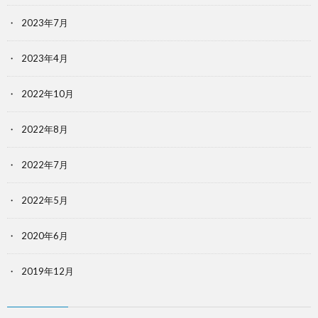
2023年7月
2023年4月
2022年10月
2022年8月
2022年7月
2022年5月
2020年6月
2019年12月