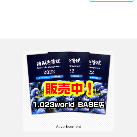
Advertisement