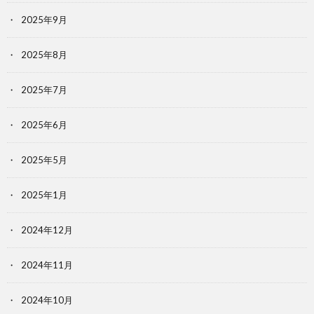
2025年9月
2025年8月
2025年7月
2025年6月
2025年5月
2025年1月
2024年12月
2024年11月
2024年10月