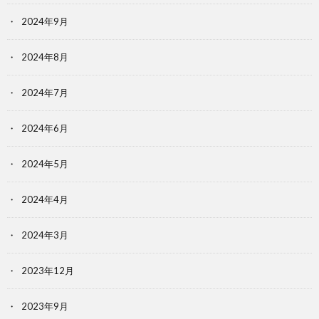
2024年9月
2024年8月
2024年7月
2024年6月
2024年5月
2024年4月
2024年3月
2023年12月
2023年9月