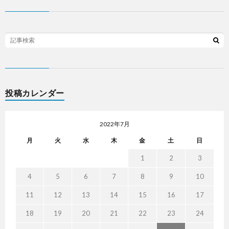
投稿カレンダー
2022年7月
月
火
水
木
金
土
日
1
2
3
4
5
6
7
8
9
10
11
12
13
14
15
16
17
18
19
20
21
22
23
24