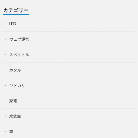
カテゴリー
LED
ウェブ運営
スペクトル
ホタル
ヤドカリ
家電
水族館
車