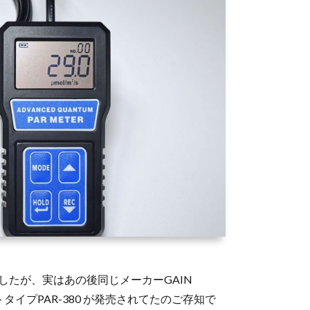
ましたが、実はあの後同じメーカーGAIN
タイプPAR-380 が発売されてたのご存知で