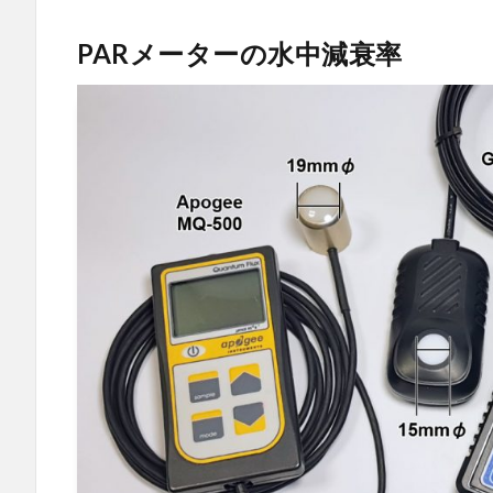
PARメーターの水中減衰率