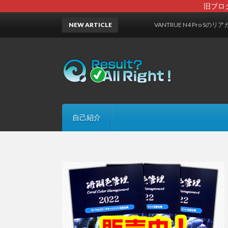
旧ブロ
NEW ARTICLE
VANTRUE N4 Pro Sのリアカメラ
自己紹介