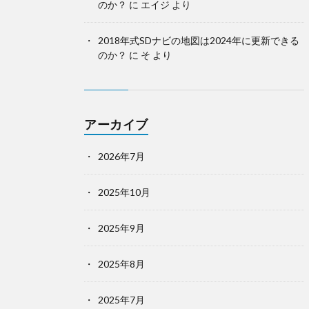
のか？
に
エイジ
より
2018年式SDナビの地図は2024年に更新できる
のか？
に
そ
より
アーカイブ
2026年7月
2025年10月
2025年9月
2025年8月
2025年7月