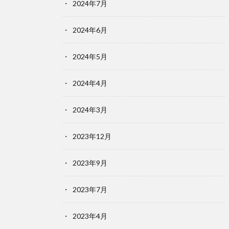
2024年7月
2024年6月
2024年5月
2024年4月
2024年3月
2023年12月
2023年9月
2023年7月
2023年4月