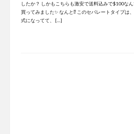
したか？ しかもこちらも激安で送料込みで$100なん
買ってみました✨ なんと⁉ このセパレートタイプ
式になってて、 […]