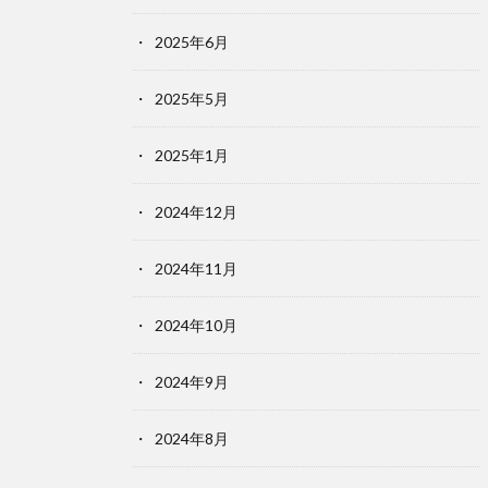
2025年6月
2025年5月
2025年1月
2024年12月
2024年11月
2024年10月
2024年9月
2024年8月