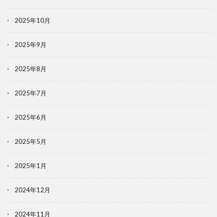
2025年10月
2025年9月
2025年8月
2025年7月
2025年6月
2025年5月
2025年1月
2024年12月
2024年11月