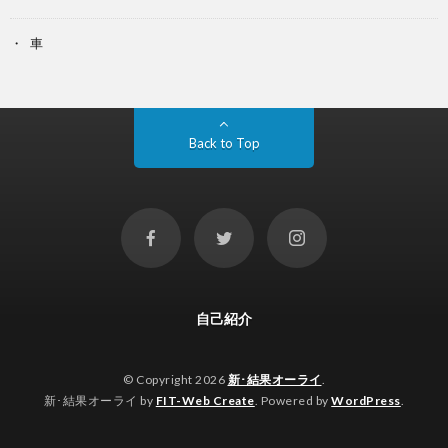
車
Back to Top
自己紹介
© Copyright 2026
新･結果オーライ
.
新･結果オーライ by
FIT-Web Create
. Powered by
WordPress
.