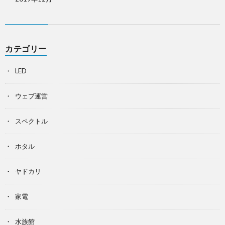
カテゴリー
LED
ウェブ運営
スペクトル
ホタル
ヤドカリ
家電
水族館