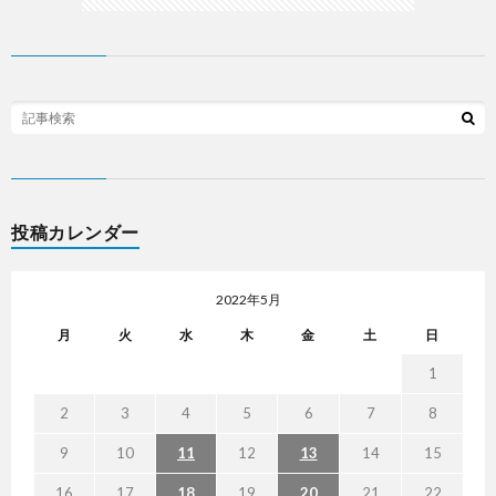
投稿カレンダー
2022年5月
月
火
水
木
金
土
日
1
2
3
4
5
6
7
8
9
10
11
12
13
14
15
16
17
18
19
20
21
22