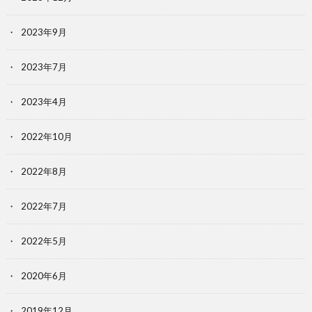
2023年9月
2023年7月
2023年4月
2022年10月
2022年8月
2022年7月
2022年5月
2020年6月
2019年12月