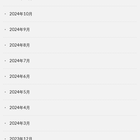
2024年10月
2024年9月
2024年8月
2024年7月
2024年6月
2024年5月
2024年4月
2024年3月
2023年12月