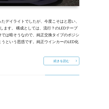
ったデイライトでしたが、今度こそはと思い、
します。 構成としては、流行？のLEDテープ
けでは暗そうなので、純正交換タイプのポジシ
うという思惑です。純正ウインカーのLED化
続きを読む