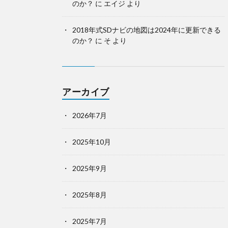
のか？
に
エイジ
より
2018年式SDナビの地図は2024年に更新できる
のか？
に
そ
より
アーカイブ
2026年7月
2025年10月
2025年9月
2025年8月
2025年7月