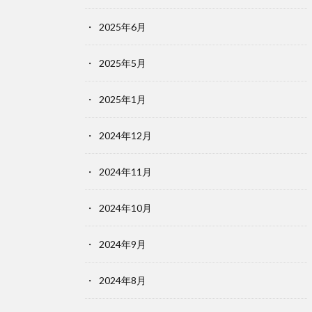
2025年6月
2025年5月
2025年1月
2024年12月
2024年11月
2024年10月
2024年9月
2024年8月