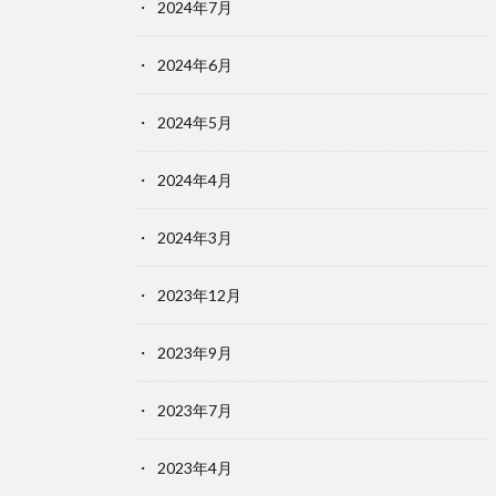
2024年7月
2024年6月
2024年5月
2024年4月
2024年3月
2023年12月
2023年9月
2023年7月
2023年4月