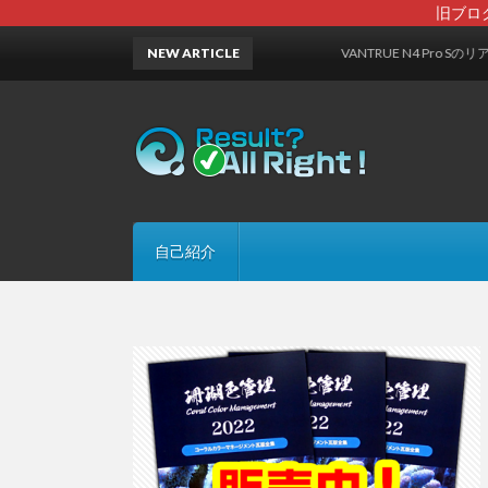
旧ブロ
NEW ARTICLE
VANTRUE N4 Pro Sのリアカ
自己紹介