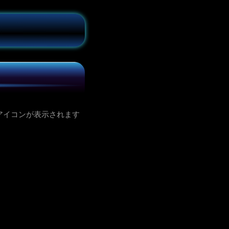
アイコンが表示されます