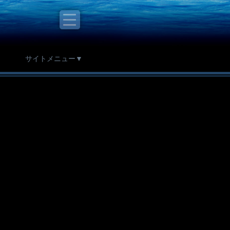
サイトメニュー▼