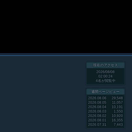
現在のアクセス
2026/08/08
02:00:24
4
名が閲覧中
週間ページビュー
2026.08.06
29,548
2026.08.05
11,057
2026.08.04
10,191
2026.08.03
1,550
2026.08.02
10,920
2026.08.01
16,355
2026.07.31
7,443