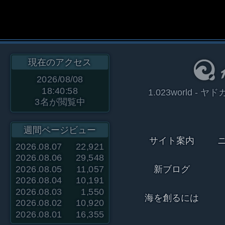
現在のアクセス
2026/08/08
18:40:58
1.023world 
3
名が閲覧中
週間ページビュー
サイト案内
2026.08.07
22,921
2026.08.06
29,548
2026.08.05
11,057
新ブログ
2026.08.04
10,191
2026.08.03
1,550
海を創るには
2026.08.02
10,920
2026.08.01
16,355