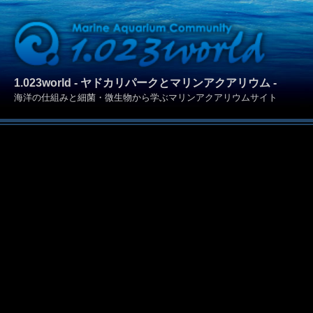
1.023world - ヤドカリパークとマリンアクアリウム -
海洋の仕組みと細菌・微生物から学ぶマリンアクアリウムサイト