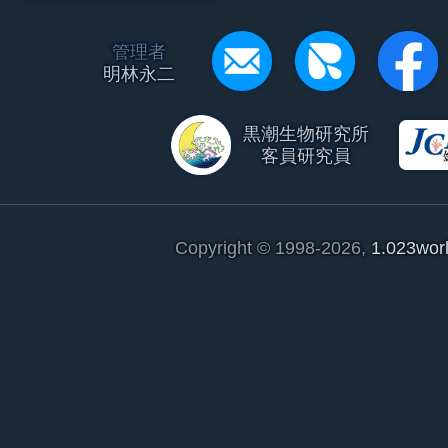
管理者
明林永二
黒潮生物研究所
客員研究員
Copyright © 1998-2026,
1.023wor