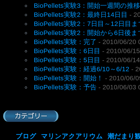
BioPellets実験3：開始一週間の推移
BioPellets実験2：最終日14日目
- 2
BioPellets実験2：7日目～12日
BioPellets実験2：開始から6日後
BioPellets実験：完了
- 2010/06/20 
BioPellets実験：6日目
- 2010/06/15
BioPellets実験：5日目
- 2010/06/14
BioPellets実験：経過6/10～6/12
- 
BioPellets実験：開始！
- 2010/06/0
BioPellets実験：予告
- 2010/06/03 
カテゴリー
ブログ
マリンアクアリウム
潮だまり