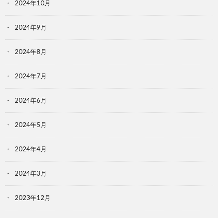
2024年10月
2024年9月
2024年8月
2024年7月
2024年6月
2024年5月
2024年4月
2024年3月
2023年12月