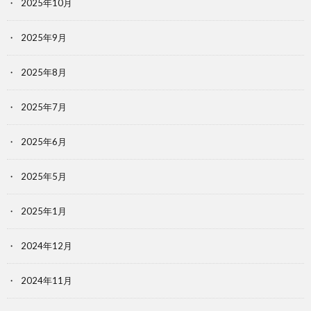
2025年10月
2025年9月
2025年8月
2025年7月
2025年6月
2025年5月
2025年1月
2024年12月
2024年11月