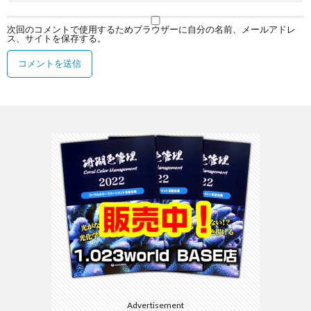
次回のコメントで使用するためブラウザーに自分の名前、メールアドレ
ス、サイトを保存する。
Advertisement