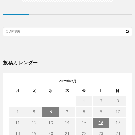
投稿カレンダー
2025年8月
月
火
水
木
金
土
日
1
2
3
4
5
6
7
8
9
10
11
12
13
14
15
16
17
18
19
20
21
22
23
24