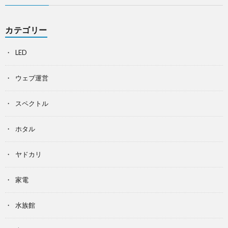
カテゴリー
LED
ウェブ運営
スペクトル
ホタル
ヤドカリ
家電
水族館