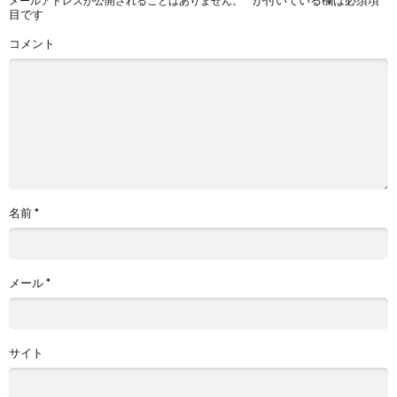
メールアドレスが公開されることはありません。
目です
コメント
名前
*
メール
*
サイト