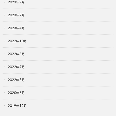
2023年9月
2023年7月
2023年4月
2022年10月
2022年8月
2022年7月
2022年5月
2020年6月
2019年12月