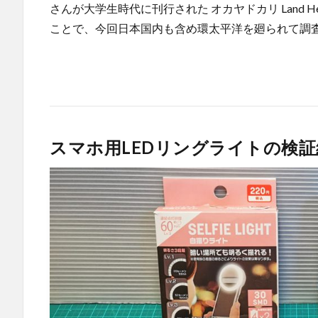
さんが大学生時代に刊行された オカヤドカリ Land Hermi
ことで、今回日本国内も含め環太平洋を廻られて調査さ
スマホ用LEDリングライトの検証