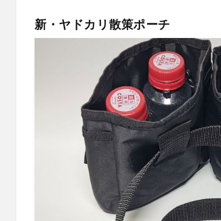
新・ヤドカリ散策ポーチ