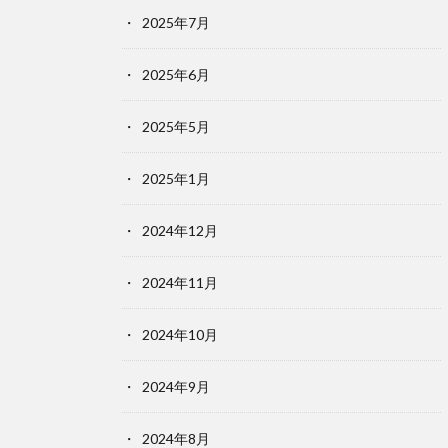
2025年7月
2025年6月
2025年5月
2025年1月
2024年12月
2024年11月
2024年10月
2024年9月
2024年8月