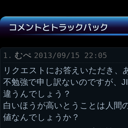
コメントとトラックバック
むぺ
1.
2013/09/15 22:05
リクエストにお答えいただき、
不勉強で申し訳ないのですが、J
違うんでしょう？
白いほうが高いとうことは人間
値なんでしょうか？