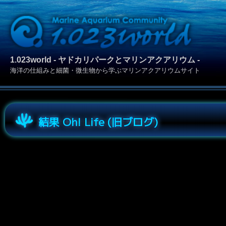
1.023world - ヤドカリパークとマリンアクアリウム -
海洋の仕組みと細菌・微生物から学ぶマリンアクアリウムサイト
結果 Oh! Life (旧ブログ)