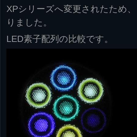
XPシリーズへ変更されたため
りました。
LED素子配列の比較です。