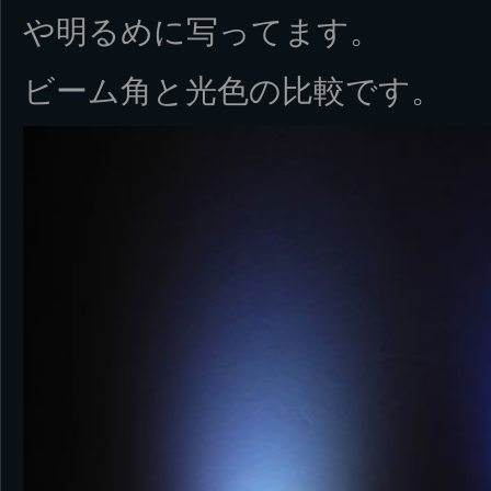
や明るめに写ってます。
ビーム角と光色の比較です。