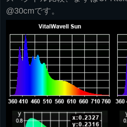
@30cmです。