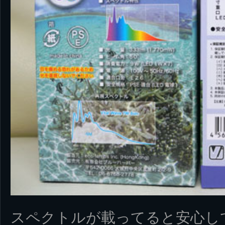
スペクトルが載ってると安心し