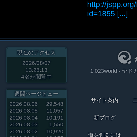
http://jspp.or
id=1855 [...]
現在のアクセス
2026/08/07
13:28:13
1.023world 
4
名が閲覧中
週間ページビュー
サイト案内
2026.08.06
29,548
2026.08.05
11,057
2026.08.04
10,191
新ブログ
2026.08.03
1,550
2026.08.02
10,920
海を創るには