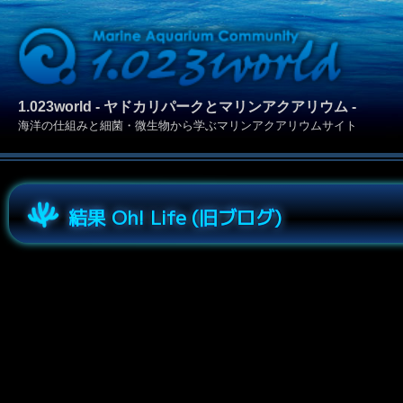
1.023world - ヤドカリパークとマリンアクアリウム -
海洋の仕組みと細菌・微生物から学ぶマリンアクアリウムサイト
結果 Oh! Life (旧ブログ)