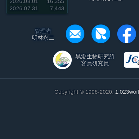
2026.08.01
16,355
2026.07.31
7,443
管理者
明林永二
黒潮生物研究所
客員研究員
Copyright © 1998-2020,
1.023wor