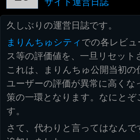
サイト運営日誌
久しぶりの運営日誌です。
まりんちゅシティ
での各レビュ
ス等の評価値を、一旦リセット
これは、まりんちゅ公開当初の
ユーザーの評価が異常に高くな
策の一環となります。なにとぞ
す。
さて、代わりと言ってはなんで