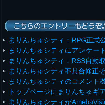
こちらのエントリーもどうぞ
まりんちゅシティ：RPG正式
まりんちゅシティにアンケー
まりんちゅシティ：RSS自動
まりんちゅシティ不具合修正そ
まりんちゅシティのコメント
トップページにまりんちゅギ
まりんちゅシティがAmebaVis