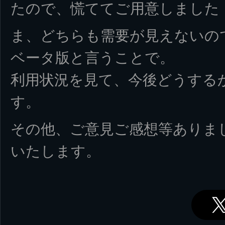
たので、慌ててご用意しました
ま、どちらも需要が見えないの
ベータ版と言うことで。
利用状況を見て、今後どうする
す。
その他、ご意見ご感想等ありま
いたします。