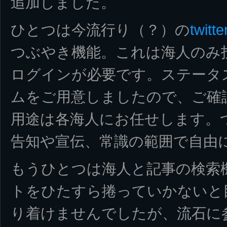
追加しました。
ひとつは今流行り（？）の
twitte
つぶやき機能。これは海人のみ
ログインが必要です。ステータ
ムをご用意しましたので、ご確
用途は各海人にお任せします。
告知や宣伝、常識の範囲で自由
もうひとつは海人と記事の検索
トをひたすら捲っていかないと
り着けませんでしたが、流石に