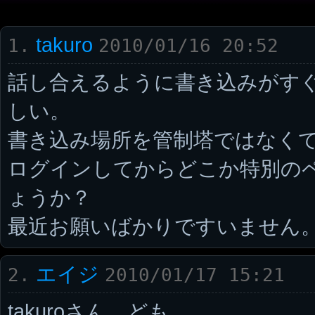
takuro
1.
2010/01/16 20:52
話し合えるように書き込みがす
しい。
書き込み場所を管制塔ではなく
ログインしてからどこか特別の
ょうか？
最近お願いばかりですいません
エイジ
2.
2010/01/17 15:21
takuroさん、ども。