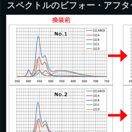
スペクトルのビフォー・アフタ