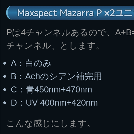
Maxspect Mazarra P 
Pは4チャンネルあるので、A+B
チャンネル、とします。
A：白のみ
B：Achのシアン補完用
C：青450nm+470nm
D：UV 400nm+420nm
こんな感じにします。