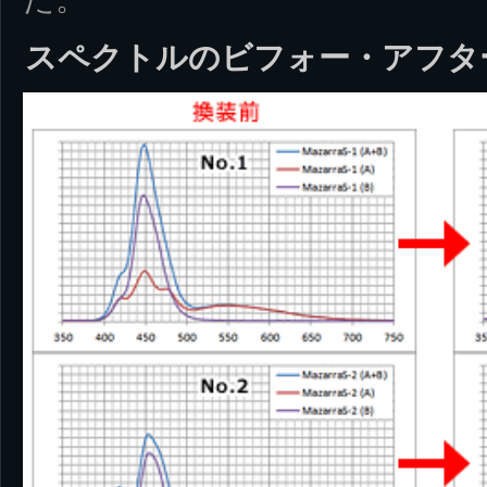
スペクトルのビフォー・アフタ