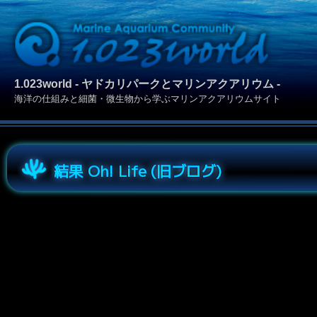
1.023world - ヤドカリパークとマリンアクアリウム -
海洋の仕組みと細菌・微生物から学ぶマリンアクアリウムサイト
結果 Oh! Life (旧ブログ)