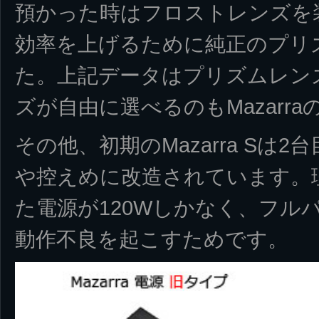
預かった時はフロストレンズを
効率を上げるために純正のプリ
た。上記データはプリズムレン
ズが自由に選べるのもMazarr
その他、初期のMazarra Sは
や控えめに改造されています。
た電源が120Wしかなく、フル
動作不良を起こすためです。