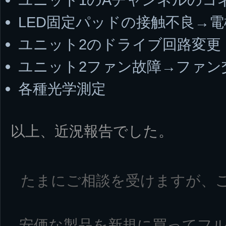
LED固定パッドの接触不良→
ユニット2のドライブ回路変更
ユニット2ファン故障→ファン
各種光学測定
以上、近況報告でした。
たまにご相談を受けますが、
安価な製品を新規に買ってフ