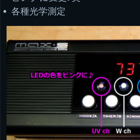
各種光学測定