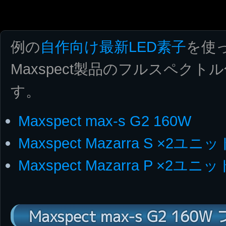
例の
自作向け最新LED素子
を使
Maxspect製品のフルスペク
す。
Maxspect max-s G2 160W
Maxspect Mazarra S ×2ユニッ
Maxspect Mazarra P ×2ユニッ
Maxspect max-s G2 16