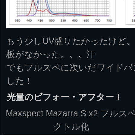
もう少しUV盛りたかったけど
板がなかった。。。汗
でもフルスペに次いだワイドバ
した！
光量のビフォー・アフター！
Maxspect Mazarra S x2 フルス
クトル化