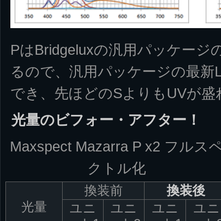
PはBridgeluxの汎用パッケー
るので、汎用パッケージの最新L
でき、先ほどのSよりもUVが盛
光量のビフォー・アフター！
Maxspect Mazarra P x2 フルス
クトル化
換装前
換装後
光量
ユニ
ユニ
ユニ
ユニ