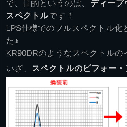
で、目的というのは、
ディープ
スペクトル
です！
LPS仕様でのフルスペクトル化
た♪
KR90DRのようなスペクトル
いざ、
スペクトルのビフォー・