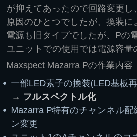
が抑えてあったので回路変更し、
原因のひとつでしたが、換装に
電源も旧タイプでしたが、Pの電
ユニットでの使用では電源容量
Maxspect Mazarra Pの作業内容
一部LED素子の換装(LED基
→ フルスペクトル化
Mazarra P特有のチャンネ
ン変更
ユニット1のAチャンネルのコ