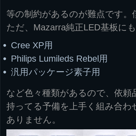
等の制約があるのが難点です。僕
ただ、Mazarra純正LED基板に
Cree XP用
Philips Lumileds Rebel用
汎用パッケージ素子用
など色々種類があるので、依頼
持ってる予備を上手く組み合わ
ありません。