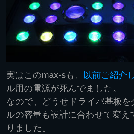
実はこのmax-sも、
以前ご紹介
ル用の電源が死んでました。
なので、どうせドライバ基板を
ルの容量も設計に合わせて変え
りました。