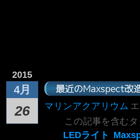
2015
最近のMaxspect改
4月
マリンアクアリウム
エ
26
この記事を含むタ
LEDライト
Maxsp