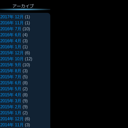
アーカイブ
2017年 12月
(1)
2016年 11月
(1)
2016年 7月
(10)
2016年 6月
(4)
2016年 4月
(3)
2016年 1月
(1)
2015年 12月
(6)
2015年 10月
(12)
2015年 9月
(10)
2015年 8月
(3)
2015年 7月
(5)
2015年 6月
(8)
2015年 5月
(2)
2015年 4月
(8)
2015年 3月
(9)
2015年 2月
(9)
2015年 1月
(2)
2014年 12月
(6)
2014年 11月
(3)