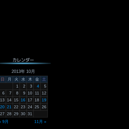
カレンダー
2013年 10月
日
月
火
水
木
金
土
1
2
3
4
5
6
7
8
9
10
11
12
13
14
15
16
17
18
19
20
21
22
23
24
25
26
27
28
29
30
31
« 9月
11月 »