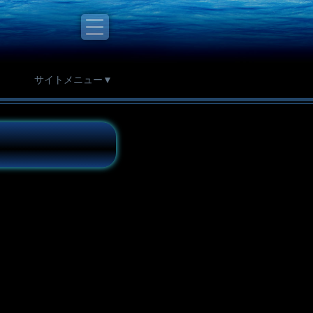
サイトメニュー▼