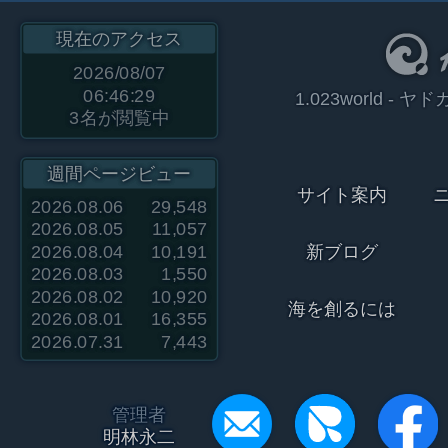
現在のアクセス
2026/08/07
06:46:29
1.023world 
3
名が閲覧中
週間ページビュー
サイト案内
2026.08.06
29,548
2026.08.05
11,057
2026.08.04
10,191
新ブログ
2026.08.03
1,550
2026.08.02
10,920
海を創るには
2026.08.01
16,355
2026.07.31
7,443
管理者
明林永二