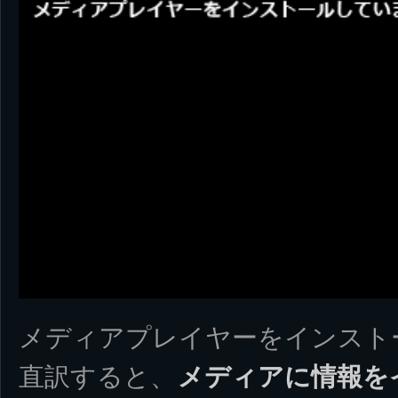
メディアプレイヤーをインスト
直訳すると、
メディアに情報を