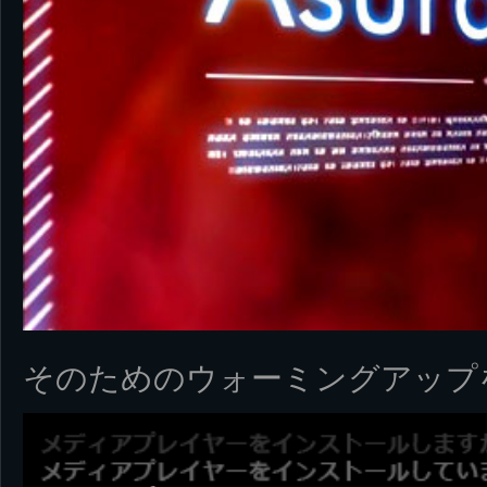
そのためのウォーミングアップ