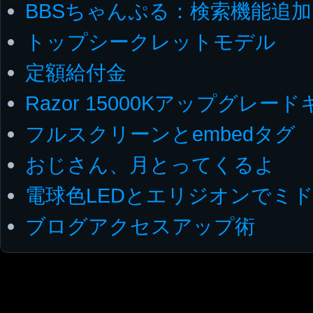
BBSちゃんぷる：検索機能追加
トップシークレットモデル
定額給付金
Razor 15000Kアップグレ
フルスクリーンとembedタグ
おじさん、月とってくるよ
電球色LEDとエリジオンでミ
ブログアクセスアップ術