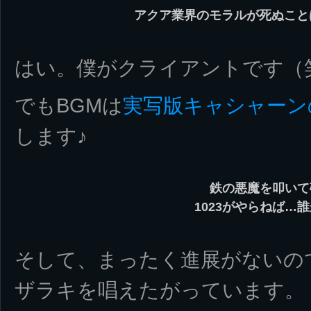
アクア業界のモラルが死ぬこと
はい。僕がクライアントです（
でもBGMは
実写版キャシャーン
します♪
鉄の悪魔を叩いて
1023がやらねば…
そして、まったく進展がないの
ザラキを唱えたがっています。