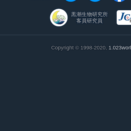
黒潮生物研究所
客員研究員
Copyright © 1998-2020,
1.023wor