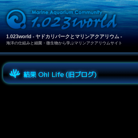
1.023world - ヤドカリパークとマリンアクアリウム -
海洋の仕組みと細菌・微生物から学ぶマリンアクアリウムサイト
結果 Oh! Life (旧ブログ)