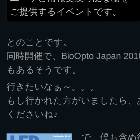
ご提供するイベントです。
とのことです。
同時開催で、BioOpto Japan 2
もあるそうです。
行きたいなぁ～。。。
もし行かれた方がいましたら、
くださいね♪
で、僕も含め