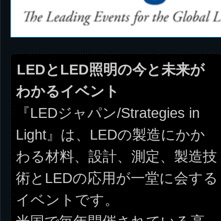
LEDとLED照明の今と未来が
わかるイベント
『LEDジャパン/Strategies in
Light』は、LEDの製造にかか
わる材料、設計、測定、製造技
術とLEDの応用が一堂に会する
イベントです。