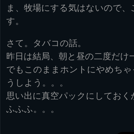
ま、牧場にする気はないので、
す。
さて。タバコの話。
昨日は結局、朝と昼の二度だけ
でもこのままホントにやめちゃ
うしよう。。。
思い出に真空パックにしておく
ふふふ。。。