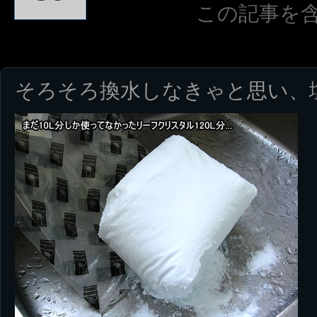
この記事を
そろそろ換水しなきゃと思い、