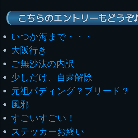
こちらのエントリーもどうぞ
いつか海まで・・・
大阪行き
ご無沙汰の内訳
少しだけ、自粛解除
元祖パディング？ブリード？
風邪
すごいすごい！
ステッカーお終い