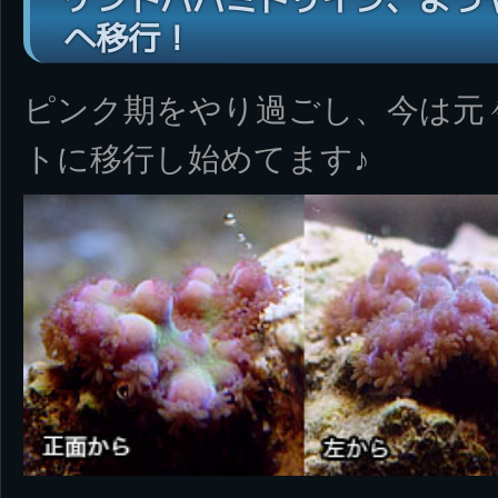
へ移行！
ピンク期をやり過ごし、今は元
トに移行し始めてます♪