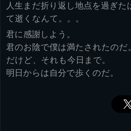
人生まだ折り返し地点を過ぎた
て逝くなんて。。。
君に感謝しよう。
君のお陰で僕は満たされたのだ
だけど、それも今日まで。
明日からは自分で歩くのだ。