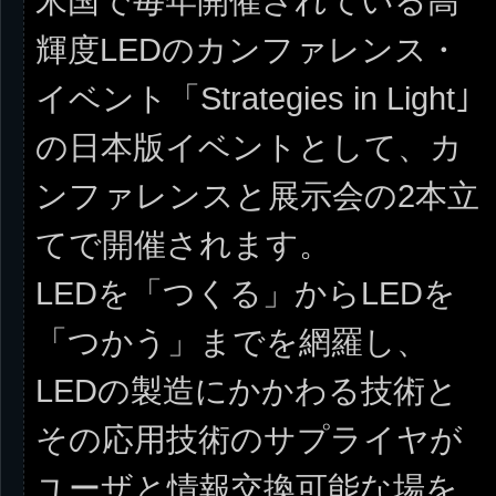
米国で毎年開催されている高
輝度LEDのカンファレンス・
イベント「Strategies in Light｣
の日本版イベントとして、カ
ンファレンスと展示会の2本立
てで開催されます。
LEDを「つくる」からLEDを
「つかう」までを網羅し、
LEDの製造にかかわる技術と
その応用技術のサプライヤが
ユーザと情報交換可能な場を