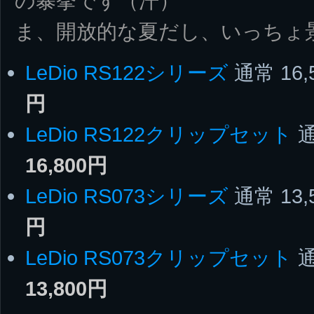
の暴挙です（汗）
ま、開放的な夏だし、いっちょ
LeDio RS122シリーズ
通常 16,
円
LeDio RS122クリップセット
通
16,800円
LeDio RS073シリーズ
通常 13,
円
LeDio RS073クリップセット
通
13,800円