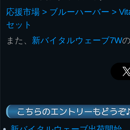
応援市場 > ブルーハーバー > VitalW
セット
また、
新バイタルウェーブ7W
こちらのエントリーもどうぞ
新バイタルウェーブ出荷開始、