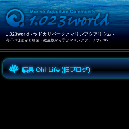
1.023world - ヤドカリパークとマリンアクアリウム -
海洋の仕組みと細菌・微生物から学ぶマリンアクアリウムサイト
結果 Oh! Life (旧ブログ)