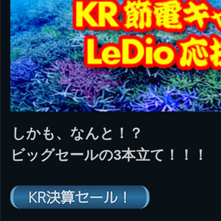
しかも、なんと！？
ビッグセールの3本立て！！！
KR決算セール！