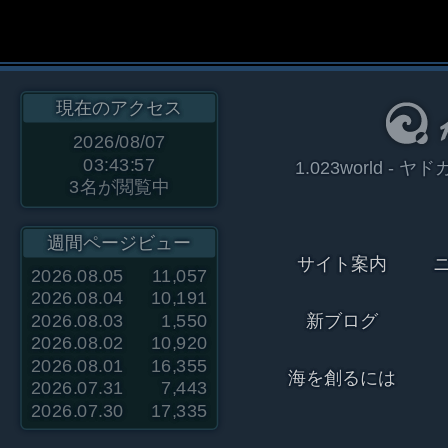
現在のアクセス
2026/08/07
03:43:57
1.023world 
3
名が閲覧中
週間ページビュー
サイト案内
2026.08.05
11,057
2026.08.04
10,191
2026.08.03
1,550
新ブログ
2026.08.02
10,920
2026.08.01
16,355
海を創るには
2026.07.31
7,443
2026.07.30
17,335