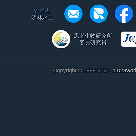
管理者
明林永二
黒潮生物研究所
客員研究員
Copyright © 1998-2020,
1.023wor