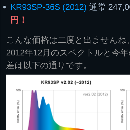
KR93SP-36S (2012)
通常 247,
円！
こんな価格は二度と出ませんね
2012年12月のスペクトルと
差は以下の通りです。