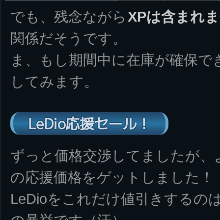
でも、残念ながら
XPは含まれ
関係だそうです。
ま、もし期間中に在庫が確保で
してみます。
LeDio応援セール！
ずっと価格交渉してましたが、
の応援価格をゲットしました！
LeDioをこれだけ値引きする