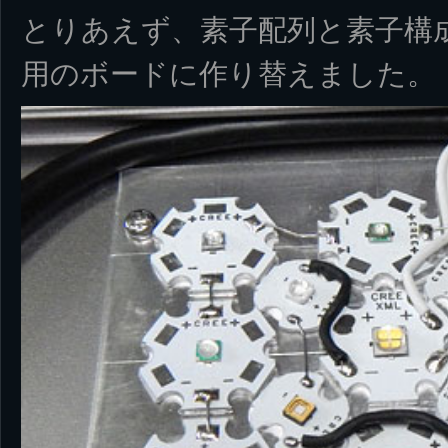
とりあえず、素子配列と素子構
用のボードに作り替えました。