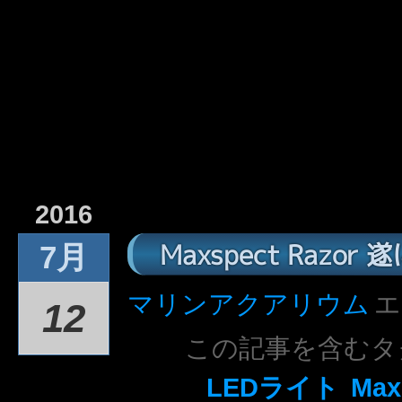
2016
Maxspect Razo
7月
マリンアクアリウム
エ
12
この記事を含むタ
LEDライト
Max