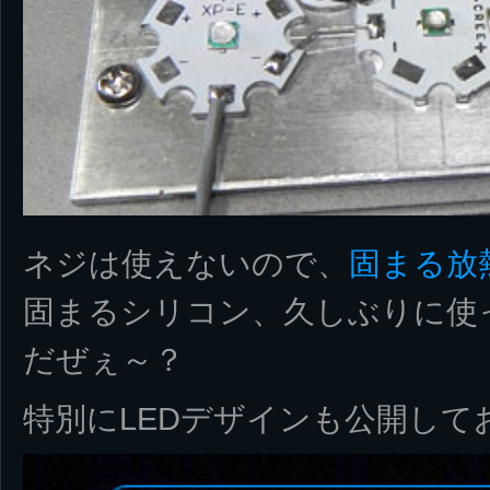
ネジは使えないので、
固まる放
固まるシリコン、久しぶりに使
だぜぇ～？
特別にLEDデザインも公開して