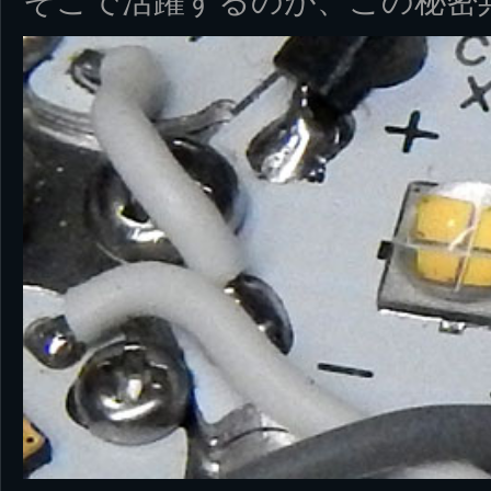
そこで活躍するのが、この秘密