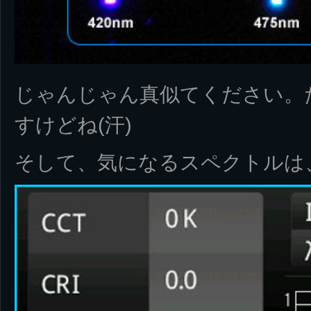
じゃんじゃん真似てください。
すけどね(汗)
そして、気になるスペクトルは