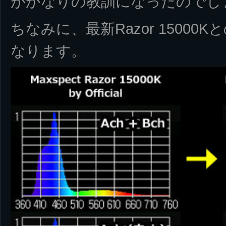
がかなりの教訓になったのでしょ
ちなみに、最新Razor 1500
なります。