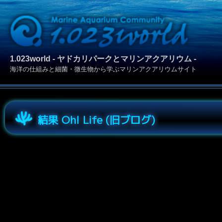
1.023world - ヤドカリパークとマリンアクアリウム -
海洋の仕組みと細菌・微生物から学ぶマリンアクアリウムサイト
結果 Oh! Life (旧ブログ)