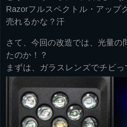
Razorフルスペクトル・アッ
売れるかな？汗
さて、今回の改造では、光量の
たのか！？
まずは、ガラスレンズでチビっ