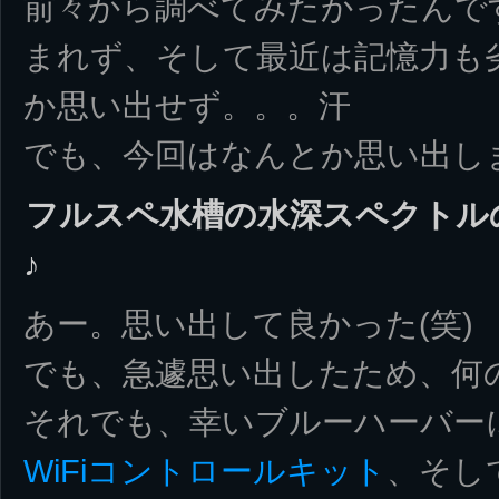
前々から調べてみたかったんで
まれず、そして最近は記憶力も
か思い出せず。。。汗
でも、今回はなんとか思い出し
フルスペ水槽の水深スペクトル
♪
あー。思い出して良かった(笑)
でも、急遽思い出したため、何
それでも、幸いブルーハーバー
WiFiコントロールキット
、そし