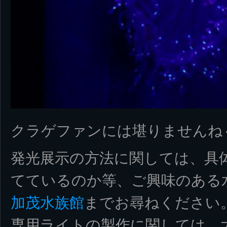
クラゲファンには堪りませんね
発光展示の方法に関しては、具
てているのか等、ご興味のある
加茂水族館
までお尋ねください
専用ライトの製作に関しては、