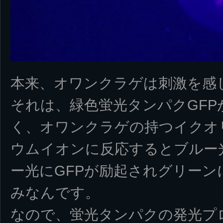
本来、オワンクラゲは刺激を感
それは、緑色蛍光タンパクGFP
く、オワンクラゲの持つイクオ
ウムイオンに反応するとブルー
ー光にGFPが励起されグリーン
みなんです。
なので、蛍光タンパクの発光プ