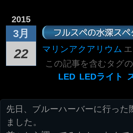
2015
フルスペの水深スペ
3月
マリンアクアリウム
エ
22
この記事を含むタグ
LED
LEDライト
先日、ブルーハーバーに行った
ました。