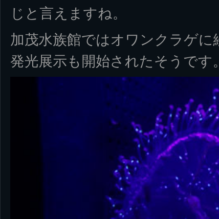
じと言えますね。
加茂水族館ではオワンクラゲに
発光展示も開始されたそうです