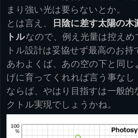
まり強い光は要らないとか。
とは言え、
日陰に差す太陽の木
トル
なので、例え光量は控えめ
トル設計は妥協せず最高のお持
あわよくば、あの空の下と同じ
げに育ってくれれば言う事なし
ならば、やはり目指すは一般的
クトル実現でしょうかね。