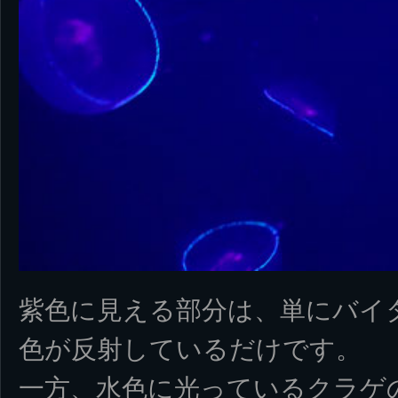
紫色に見える部分は、単にバイタ
色が反射しているだけです。
一方、水色に光っているクラゲ