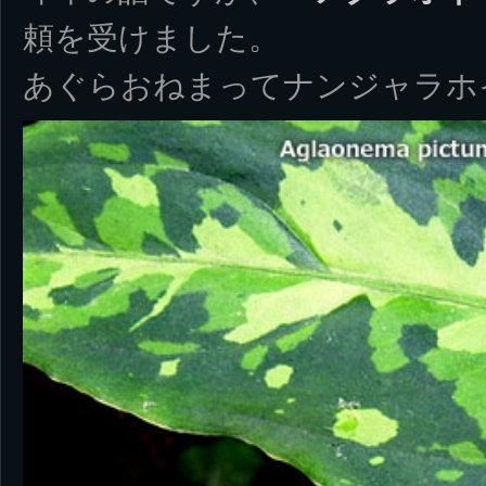
頼を受けました。
あぐらおねまってナンジャラホ