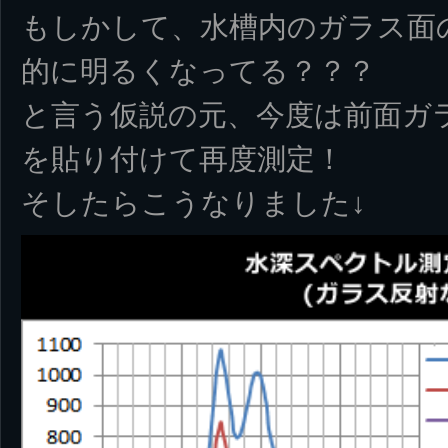
もしかして、水槽内のガラス面
的に明るくなってる？？？
と言う仮説の元、今度は前面ガ
を貼り付けて再度測定！
そしたらこうなりました↓