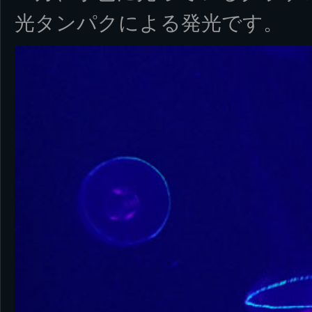
光タンパクによる発光です。