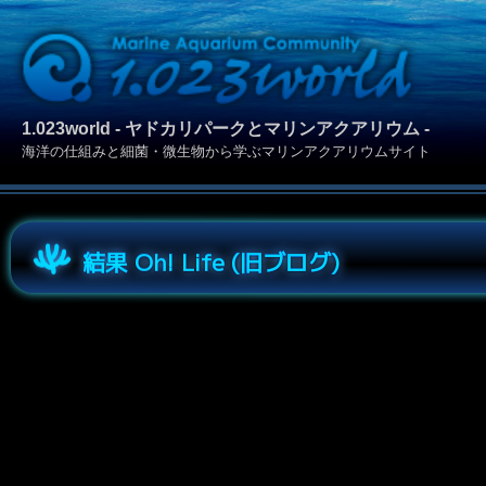
1.023world - ヤドカリパークとマリンアクアリウム -
海洋の仕組みと細菌・微生物から学ぶマリンアクアリウムサイト
結果 Oh! Life (旧ブログ)