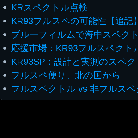
KRスペクトル点検
KR93フルスペの可能性【追記
ブルーフィルムで海中スペク
応援市場：KR93フルスペクト
KR93SP：設計と実測のスペ
フルスペ便り、北の国から
フルスペクトル vs 非フルス