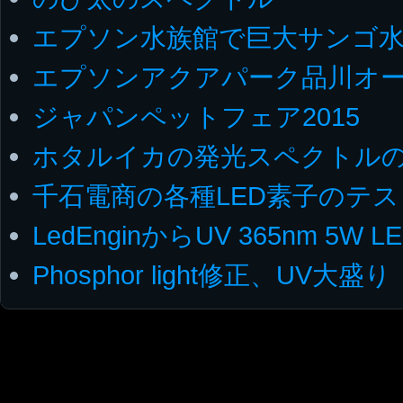
エプソン水族館で巨大サンゴ水
エプソンアクアパーク品川オ
ジャパンペットフェア2015
ホタルイカの発光スペクトル
千石電商の各種LED素子のテス
LedEnginからUV 365nm 5W
Phosphor light修正、UV大盛り