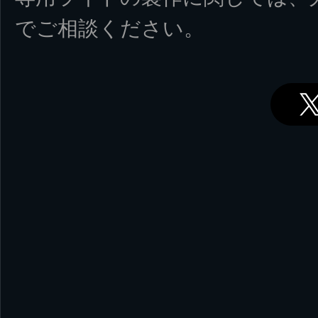
でご相談ください。