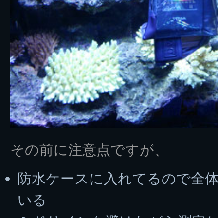
その前に注意点ですが、
防水ケースに入れてるので全体
いる