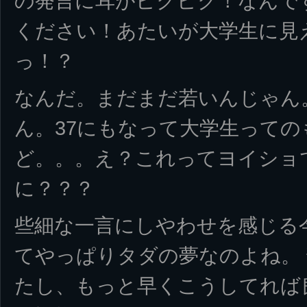
の発言に耳がピクピク！なんで
ください！あたいが大学生に見
っ！？
なんだ。まだまだ若いんじゃん
ん。37にもなって大学生って
ど。。。え？これってヨイショ
に？？？
些細な一言にしやわせを感じる
てやっぱりタダの夢なのよね。
たし、もっと早くこうしてれば