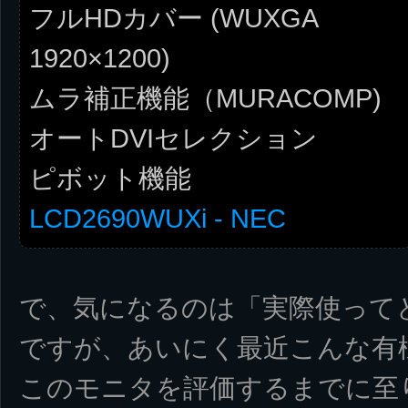
フルHDカバー (WUXGA
1920×1200)
ムラ補正機能（MURACOMP)
オートDVIセレクション
ピボット機能
LCD2690WUXi - NEC
で、気になるのは「実際使って
ですが、あいにく最近こんな有
このモニタを評価するまでに至