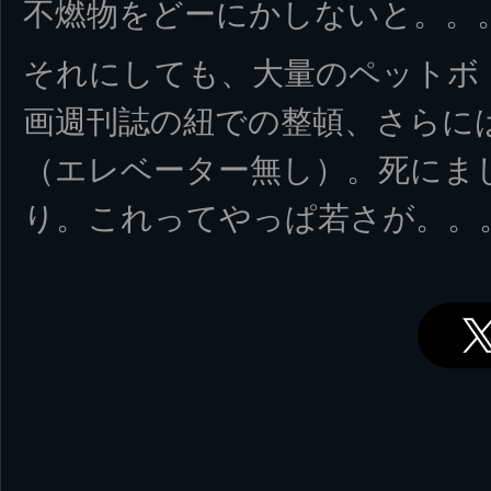
不燃物をどーにかしないと。。
それにしても、大量のペットボ
画週刊誌の紐での整頓、さらに
（エレベーター無し）。死にま
り。これってやっぱ若さが。。