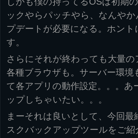
しかも僕の持ってるOSは初期の
ックやらパッチやら、なんやかん
プデートが必要になる。ホント
す。
さらにそれが終わっても大量の
各種ブラウザも。サーバー環境
て各アプリの動作設定。。。あ
ップしちゃいたい。。。
まーそれは良いとして、今回最
スクバックアップツールをご紹