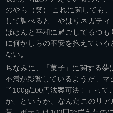
のやら（笑） これに関しても
して調べると、やはりネガティ
ほほんと平和に過ごしてるつも
に何かしらの不安を抱えている
ない。
ちなみに、「菓子」に関する夢
不満が影響しているようだ。マ
子100g/100円法案可決！」
か。というか、なんだこのリア
昔、ポテチは100円で買えたのに