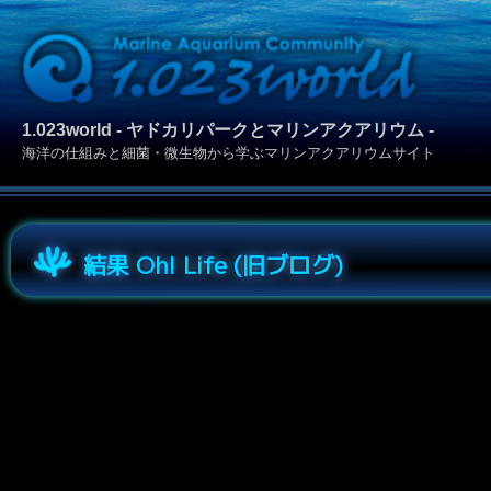
1.023world - ヤドカリパークとマリンアクアリウム -
海洋の仕組みと細菌・微生物から学ぶマリンアクアリウムサイト
結果 Oh! Life (旧ブログ)