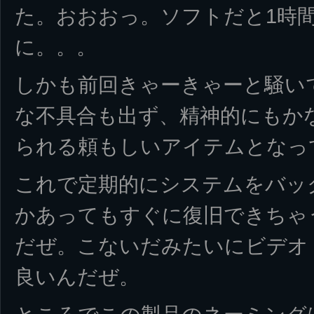
た。おおおっ。ソフトだと1時
に。。。
しかも前回きゃーきゃーと騒い
な不具合も出ず、精神的にもか
られる頼もしいアイテムとなっ
これで定期的にシステムをバッ
かあってもすぐに復旧できちゃ
だぜ。こないだみたいにビデオ
良いんだぜ。