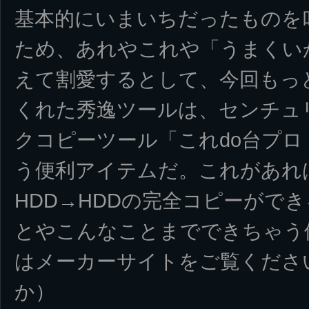
基本的にいまいちだったものを
ため、あれやこれや「うまくい
えて割愛するとして、今回もっ
くれた秀逸ツールは、センチュ
クコピーツール「これdo台プロ（K
う便利アイテムだ。これがあれ
HDD→HDDの完全コピーがで
とやこんなことまでできちゃう
はメーカーサイトをご覧くださ
か）