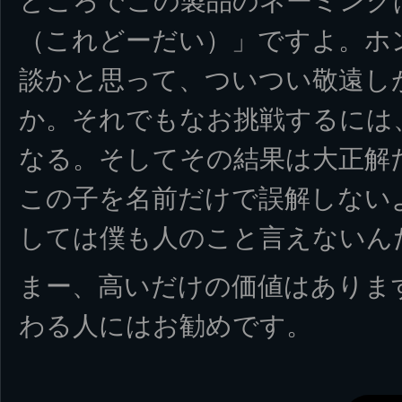
ところでこの製品のネーミング
（これどーだい）」ですよ。ホ
談かと思って、ついつい敬遠し
か。それでもなお挑戦するには
なる。そしてその結果は大正解
この子を名前だけで誤解しない
しては僕も人のこと言えないん
まー、高いだけの価値はありま
わる人にはお勧めです。