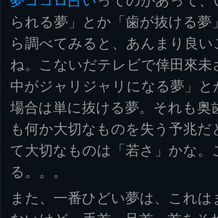
夢ココロ占い
ってのがあって、
られる夢」とか「歯が抜ける夢
ら調べてみると、あんまり良い
ね。こないだテレビで倖田來未
中がジャリジャリになる夢」と
場合は単に抜ける夢。それも奥
も何か大切なものを失う予兆だ
て大切なものは「若さ」かな。
る。。。
また、一番ひどい夢は、これは