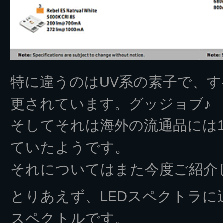
特に違うのはUV系の素子で、
更されています。グッジョブ♪
そしてそれは海外の流通品には
ていたようです。
それについてはまた今度ご紹介
とりあえず、LEDスペクトラに追
スペクトルです。