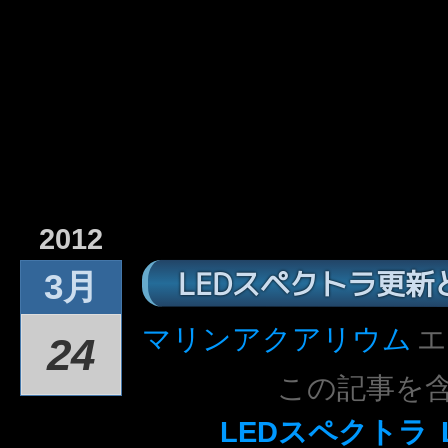
2012
LEDスペクトラ更新と
3月
マリンアクアリウム
エ
24
この記事を
LEDスペクトラ