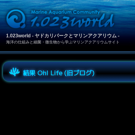
1.023world - ヤドカリパークとマリンアクアリウム -
海洋の仕組みと細菌・微生物から学ぶマリンアクアリウムサイト
結果 Oh! Life (旧ブログ)