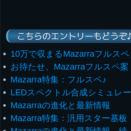
こちらのエントリーもどうぞ
10万で収まるMazarraフルス
お待たせ、Mazarraフルスペ案
Mazarra特集：フルスペ♪
LEDスペクトル合成シミュレー
Mazarraの進化と最新情報
Mazarra特集：汎用スター基板
Mazarraの進化と最新情報、続