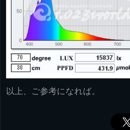
以上、ご参考になれば。