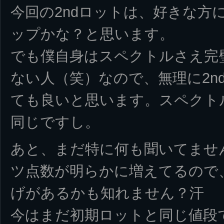
今回の2ndロットは、好きな方
ップかな？と思います。
でも僕自身はスペクトルさえ完
ない人（笑）なので、無理に2n
ても良いと思います。スペクトル
同じですし。
あと、まだ特に何も聞いてません
ツ点数が明らかに増えてるので
げがあるかも知れません？汗
今はまだ初期ロットと同じ値段