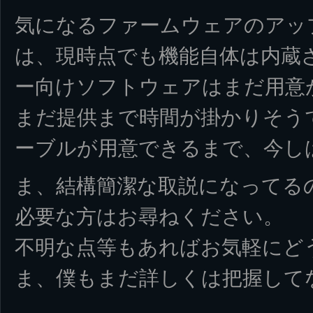
気になるファームウェアのアッ
は、現時点でも機能自体は内蔵
ー向けソフトウェアはまだ用意
まだ提供まで時間が掛かりそう
ーブルが用意できるまで、今し
ま、結構簡潔な取説になってる
必要な方はお尋ねください。
不明な点等もあればお気軽にど
ま、僕もまだ詳しくは把握して