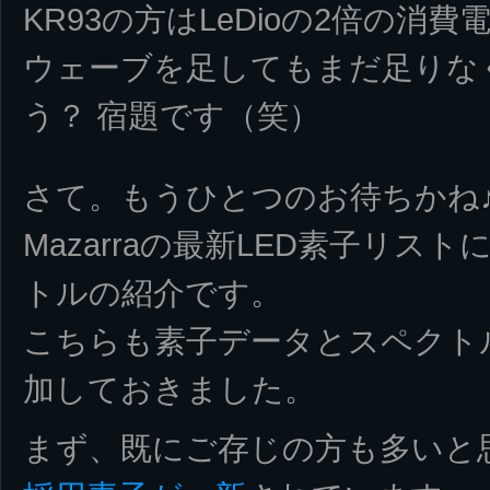
KR93の方はLeDioの2倍の消
ウェーブを足してもまだ足りな
う？ 宿題です（笑）
さて。もうひとつのお待ちかね
Mazarraの最新LED素子リスト
トルの紹介です。
こちらも素子データとスペクト
加しておきました。
まず、既にご存じの方も多いと