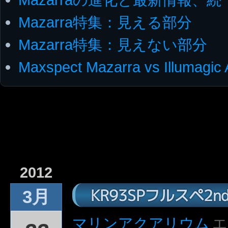
Mazarra特集：見える部分
Mazarra特集：見えない部分
Maxspect Mazarra vs Illumagic
2012
KR93SPフルスペ2
3月
マリンアクアリウム
エ