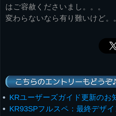
はご容赦くださいまし。。。
変わらないなら有り難いけど。
こちらのエントリーもどうぞ
KRユーザーズガイド更新のお
KR93SPフルスペ：最終デザイ