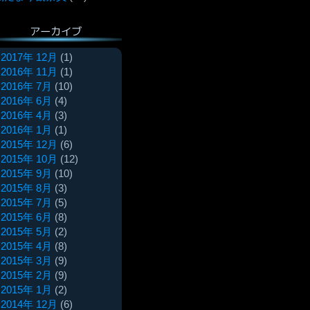
アーカイブ
2017年 12月
(1)
2016年 11月
(1)
2016年 7月
(10)
2016年 6月
(4)
2016年 4月
(3)
2016年 1月
(1)
2015年 12月
(6)
2015年 10月
(12)
2015年 9月
(10)
2015年 8月
(3)
2015年 7月
(5)
2015年 6月
(8)
2015年 5月
(2)
2015年 4月
(8)
2015年 3月
(9)
2015年 2月
(9)
2015年 1月
(2)
2014年 12月
(6)