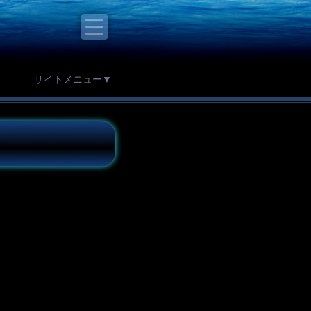
サイトメニュー▼