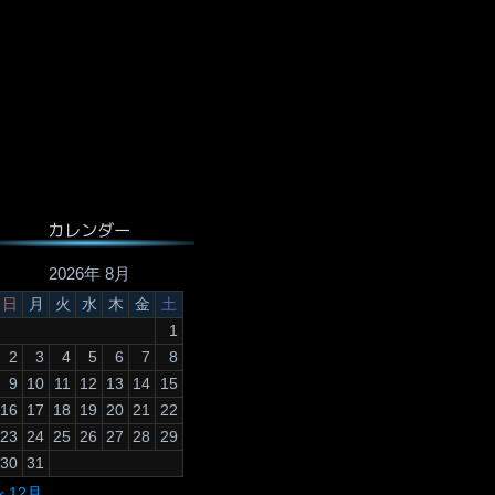
カレンダー
2026年 8月
日
月
火
水
木
金
土
1
2
3
4
5
6
7
8
9
10
11
12
13
14
15
16
17
18
19
20
21
22
23
24
25
26
27
28
29
30
31
« 12月