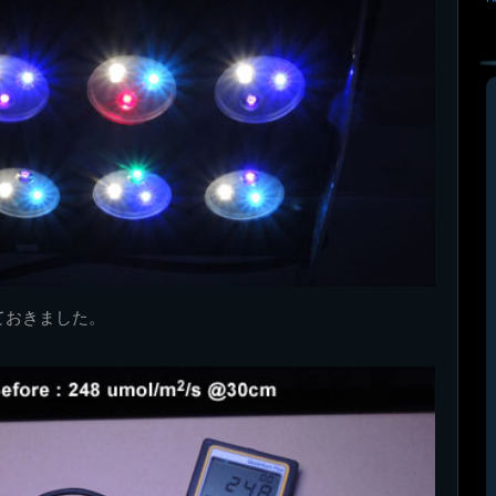
ておきました。